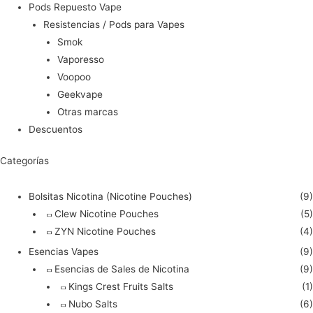
Pods Repuesto Vape
Resistencias / Pods para Vapes
Smok
Vaporesso
Voopoo
Geekvape
Otras marcas
Descuentos
Categorías
Bolsitas Nicotina (Nicotine Pouches)
(9)
Clew Nicotine Pouches
(5)
ZYN Nicotine Pouches
(4)
Esencias Vapes
(9)
Esencias de Sales de Nicotina
(9)
Kings Crest Fruits Salts
(1)
Nubo Salts
(6)