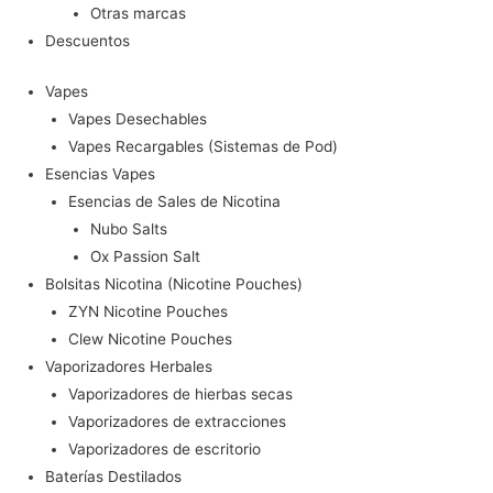
Otras marcas
Descuentos
Vapes
Vapes Desechables
Vapes Recargables (Sistemas de Pod)
Esencias Vapes
Esencias de Sales de Nicotina
Nubo Salts
Ox Passion Salt
Bolsitas Nicotina (Nicotine Pouches)
ZYN Nicotine Pouches
Clew Nicotine Pouches
Vaporizadores Herbales
Vaporizadores de hierbas secas
Vaporizadores de extracciones
Vaporizadores de escritorio
Baterías Destilados