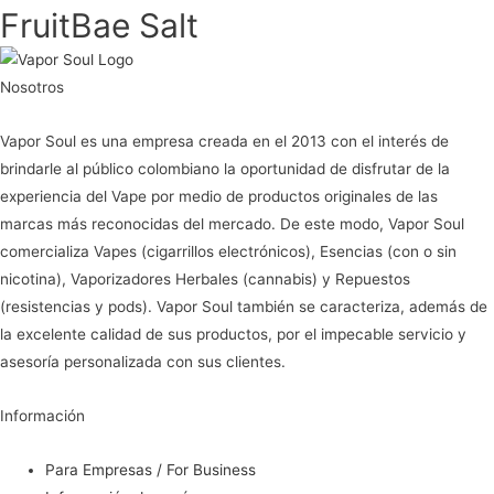
FruitBae Salt
Nosotros
Vapor Soul es una empresa creada en el 2013 con el interés de
brindarle al público colombiano la oportunidad de disfrutar de la
experiencia del Vape por medio de productos originales de las
marcas más reconocidas del mercado. De este modo, Vapor Soul
comercializa Vapes (cigarrillos electrónicos), Esencias (con o sin
nicotina), Vaporizadores Herbales (cannabis) y Repuestos
(resistencias y pods). Vapor Soul también se caracteriza, además de
la excelente calidad de sus productos, por el impecable servicio y
asesoría personalizada con sus clientes.
Información
Para Empresas / For Business