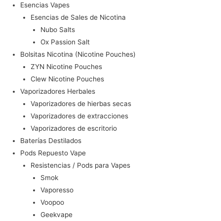
Esencias Vapes
Esencias de Sales de Nicotina
Nubo Salts
Ox Passion Salt
Bolsitas Nicotina (Nicotine Pouches)
ZYN Nicotine Pouches
Clew Nicotine Pouches
Vaporizadores Herbales
Vaporizadores de hierbas secas
Vaporizadores de extracciones
Vaporizadores de escritorio
Baterías Destilados
Pods Repuesto Vape
Resistencias / Pods para Vapes
Smok
Vaporesso
Voopoo
Geekvape