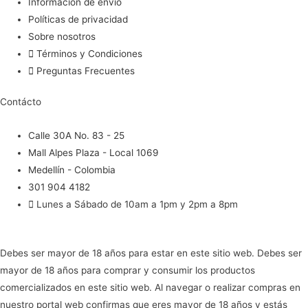
Información de envío
Políticas de privacidad
Sobre nosotros
Términos y Condiciones
Preguntas Frecuentes
Contácto
Calle 30A No. 83 - 25
Mall Alpes Plaza - Local 1069
Medellín - Colombia
301 904 4182
Lunes a Sábado de 10am a 1pm y 2pm a 8pm
Debes ser mayor de 18 años para estar en este sitio web. Debes ser
mayor de 18 años para comprar y consumir los productos
comercializados en este sitio web. Al navegar o realizar compras en
nuestro portal web confirmas que eres mayor de 18 años y estás