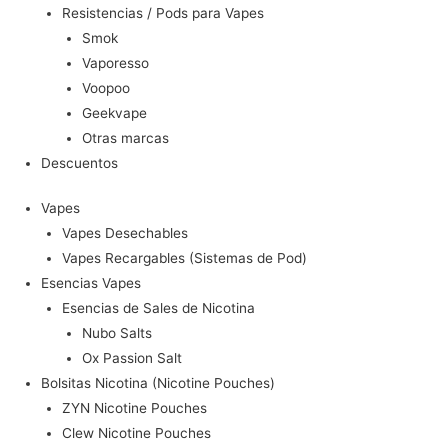
Resistencias / Pods para Vapes
Smok
Vaporesso
Voopoo
Geekvape
Otras marcas
Descuentos
Vapes
Vapes Desechables
Vapes Recargables (Sistemas de Pod)
Esencias Vapes
Esencias de Sales de Nicotina
Nubo Salts
Ox Passion Salt
Bolsitas Nicotina (Nicotine Pouches)
ZYN Nicotine Pouches
Clew Nicotine Pouches