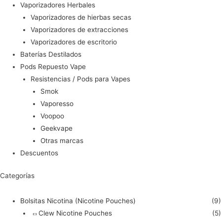
Vaporizadores Herbales
Vaporizadores de hierbas secas
Vaporizadores de extracciones
Vaporizadores de escritorio
Baterías Destilados
Pods Repuesto Vape
Resistencias / Pods para Vapes
Smok
Vaporesso
Voopoo
Geekvape
Otras marcas
Descuentos
Categorías
Bolsitas Nicotina (Nicotine Pouches)
(9)
Clew Nicotine Pouches
(5)