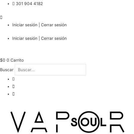
301 904 4182
Iniciar sesión | Cerrar sesión
Iniciar sesión | Cerrar sesión
$
0
0
Carrito
Buscar