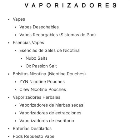
Vapes
Vapes Desechables
Vapes Recargables (Sistemas de Pod)
Esencias Vapes
Esencias de Sales de Nicotina
Nubo Salts
Ox Passion Salt
Bolsitas Nicotina (Nicotine Pouches)
ZYN Nicotine Pouches
Clew Nicotine Pouches
Vaporizadores Herbales
Vaporizadores de hierbas secas
Vaporizadores de extracciones
Vaporizadores de escritorio
Baterías Destilados
Pods Repuesto Vape