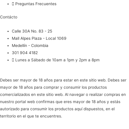
Preguntas Frecuentes
Contácto
Calle 30A No. 83 - 25
Mall Alpes Plaza - Local 1069
Medellín - Colombia
301 904 4182
Lunes a Sábado de 10am a 1pm y 2pm a 8pm
Debes ser mayor de 18 años para estar en este sitio web. Debes ser
mayor de 18 años para comprar y consumir los productos
comercializados en este sitio web. Al navegar o realizar compras en
nuestro portal web confirmas que eres mayor de 18 años y estás
autorizado para consumir los productos aquí dispuestos, en el
territorio en el que te encuentres.