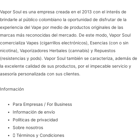
la
Vapor Soul es una empresa creada en el 2013 con el interés de
página
brindarle al público colombiano la oportunidad de disfrutar de la
de
experiencia del Vape por medio de productos originales de las
producto
marcas más reconocidas del mercado. De este modo, Vapor Soul
comercializa Vapes (cigarrillos electrónicos), Esencias (con o sin
nicotina), Vaporizadores Herbales (cannabis) y Repuestos
(resistencias y pods). Vapor Soul también se caracteriza, además de
la excelente calidad de sus productos, por el impecable servicio y
asesoría personalizada con sus clientes.
Información
Para Empresas / For Business
Información de envío
Políticas de privacidad
Sobre nosotros
Términos y Condiciones