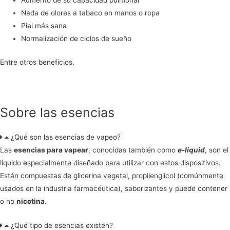
Aumento de su capacidad pulmonar
Nada de olores a tabaco en manos o ropa
Piel más sana
Normalización de ciclos de sueño
Entre otros beneficios.
Sobre las esencias
¿Qué son las esencias de vapeo?
Las
esencias para vapear
, conocidas también como
e-liquid
, son el
líquido especialmente diseñado para utilizar con estos dispositivos.
Están compuestas de glicerina vegetal, propilenglicol (comúnmente
usados en la industria farmacéutica), saborizantes y puede contener
o no
nicotina
.
¿Qué tipo de esencias existen?