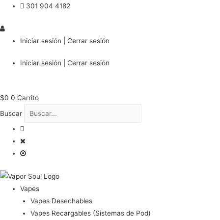
301 904 4182
Iniciar sesión | Cerrar sesión
Iniciar sesión | Cerrar sesión
$
0
0
Carrito
Buscar
Vapes
Vapes Desechables
Vapes Recargables (Sistemas de Pod)