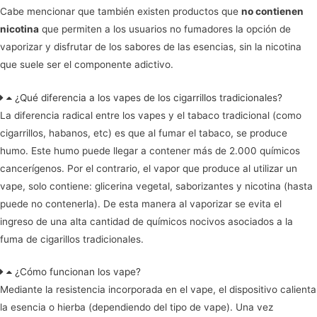
Cabe mencionar que también existen productos que
no contienen
nicotina
que permiten a los usuarios no fumadores la opción de
vaporizar y disfrutar de los sabores de las esencias, sin la nicotina
que suele ser el componente adictivo.
¿Qué diferencia a los vapes de los cigarrillos tradicionales?
La diferencia radical entre los vapes y el tabaco tradicional (como
cigarrillos, habanos, etc) es que al fumar el tabaco, se produce
humo. Este humo puede llegar a contener más de 2.000 químicos
cancerígenos. Por el contrario, el vapor que produce al utilizar un
vape, solo contiene: glicerina vegetal, saborizantes y nicotina (hasta
puede no contenerla). De esta manera al vaporizar se evita el
ingreso de una alta cantidad de químicos nocivos asociados a la
fuma de cigarillos tradicionales.
¿Cómo funcionan los vape?
Mediante la resistencia incorporada en el vape, el dispositivo calienta
la esencia o hierba (dependiendo del tipo de vape). Una vez