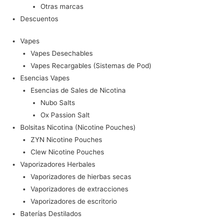
Otras marcas
Descuentos
Vapes
Vapes Desechables
Vapes Recargables (Sistemas de Pod)
Esencias Vapes
Esencias de Sales de Nicotina
Nubo Salts
Ox Passion Salt
Bolsitas Nicotina (Nicotine Pouches)
ZYN Nicotine Pouches
Clew Nicotine Pouches
Vaporizadores Herbales
Vaporizadores de hierbas secas
Vaporizadores de extracciones
Vaporizadores de escritorio
Baterías Destilados