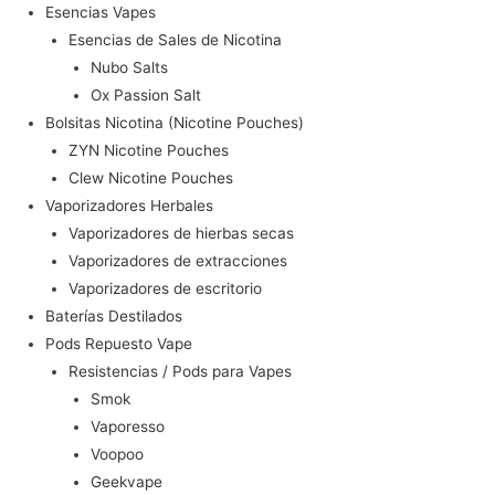
Esencias Vapes
Esencias de Sales de Nicotina
Nubo Salts
Ox Passion Salt
Bolsitas Nicotina (Nicotine Pouches)
ZYN Nicotine Pouches
Clew Nicotine Pouches
Vaporizadores Herbales
Vaporizadores de hierbas secas
Vaporizadores de extracciones
Vaporizadores de escritorio
Baterías Destilados
Pods Repuesto Vape
Resistencias / Pods para Vapes
Smok
Vaporesso
Voopoo
Geekvape