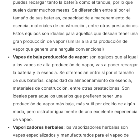
puedes recargar tanto la batería como el tanque, por lo que
suelen durar muchos meses. Se diferencian entre sí por el
tamaño de sus baterías, capacidad de almacenamiento de
esencia, materiales de construcción, entre otras prestaciones.
Estos equipos son ideales para aquellos que desean tener una
gran producción de vapor (similar a la alta producción de
vapor que genera una narguila convencional)
Vapes de baja producción de vapor
: son equipos que al igual
a los vapes de alta producción de vapor, vas a poder recargar
la batería y la esencia. Se diferencian entre sí por el tamaño
de sus baterías, capacidad de almacenamiento de esencia,
materiales de construcción, entre otras prestaciones. Son
ideales para aquellos usuarios que prefieren tener una
producción de vapor más baja, más sutil por decirlo de algún
modo, pero disfrutar igualmente de una excelente experiencia
de vapeo.
Vaporizadores herbales:
los vaporizadores herbales son
vapes especializados y manufacturados para el vapeo de