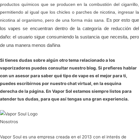
productos químicos que se producen en la combustión del cigarrillo,
permitiendo al igual que los chicles o parches de nicotina, ingresar la
Es por esto que
nicotina al organismo, pero de una forma más sana.
los vapes se encuentran dentro de la categoría de reducción del
daño: el usuario sigue consumiendo la sustancia que necesita, pero
de una manera menos dañina
Si tienes dudas sobre algún otro tema relacionado a los
vaporizadores puedes consultar nuestro
blog
. Si prefieres hablar
con un asesor para saber qué tipo de vape es el mejor para ti,
puedes escribirnos por nuestro chat virtual, en la esquina
derecha de la página.
En Vapor Sol estamos siempre listos para
atender tus dudas, para que así tengas una gran experiencia.
Nosotros
Vapor Soul es una empresa creada en el 2013 con el interés de