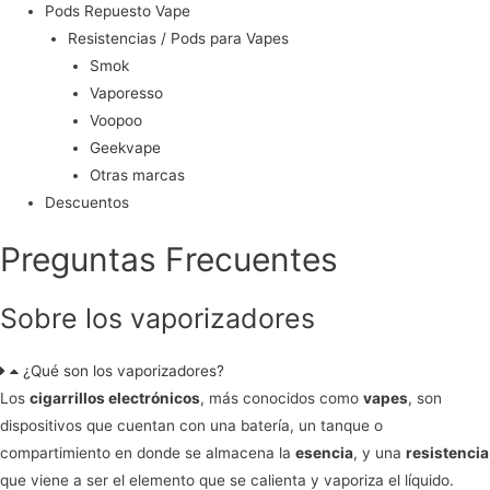
Pods Repuesto Vape
Resistencias / Pods para Vapes
Smok
Vaporesso
Voopoo
Geekvape
Otras marcas
Descuentos
Preguntas Frecuentes
Sobre los vaporizadores
¿Qué son los vaporizadores?
Los
cigarrillos electrónicos
, más conocidos como
vapes
, son
dispositivos que cuentan con una batería, un tanque o
compartimiento en donde se almacena la
esencia
, y una
resistencia
que viene a ser el elemento que se calienta y vaporiza el líquido.