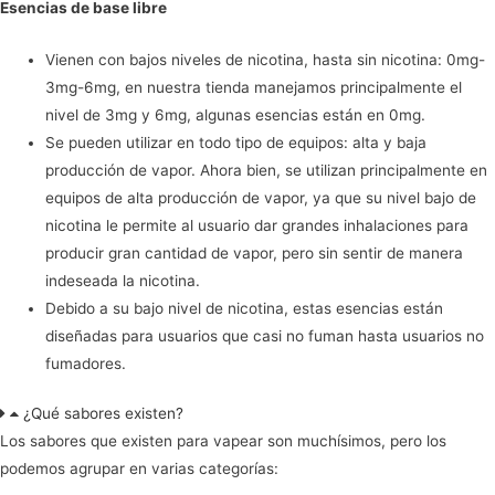
Esencias de base libre
Vienen con bajos niveles de nicotina, hasta sin nicotina: 0mg-
3mg-6mg, en nuestra tienda manejamos principalmente el
nivel de 3mg y 6mg, algunas esencias están en 0mg.
Se pueden utilizar en todo tipo de equipos: alta y baja
producción de vapor. Ahora bien, se utilizan principalmente en
equipos de alta producción de vapor, ya que su nivel bajo de
nicotina le permite al usuario dar grandes inhalaciones para
producir gran cantidad de vapor, pero sin sentir de manera
indeseada la nicotina.
Debido a su bajo nivel de nicotina, estas esencias están
diseñadas para usuarios que casi no fuman hasta usuarios no
fumadores.
¿Qué sabores existen?
Los sabores que existen para vapear son muchísimos, pero los
podemos agrupar en varias categorías: