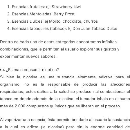
Esencias frutales: ej: Strawberry kiwi
Esencias Mentoladas: Berry Frost
Esencias Dulces: ej Mojito, chocolate, churros
Esencias tabaquiles (tabaco): Ej Don Juan Tabaco Dulce
Dentro de cada una de estas categorías encontramos infinitas
combinaciones, que le permiten al usuario explorar sus gustos y
experimentar nuevos sabores.
¿Es malo consumir nicotina?
Si bien la nicotina es una sustancia altamente adictiva para el
organismo, no es la responsable de producir las afecciones
respiratorias; estos daños a la salud se producen al combustionar el
tabaco en donde además de la nicotina, el fumador inhala en el humo
más de 2.000 compuestos químicos que se liberan en el proceso.
Al vaporizar una esencia, ésta permite brindarle al usuario la sustancia
a la cual es adicto (la nicotina) pero sin la enorme cantidad de