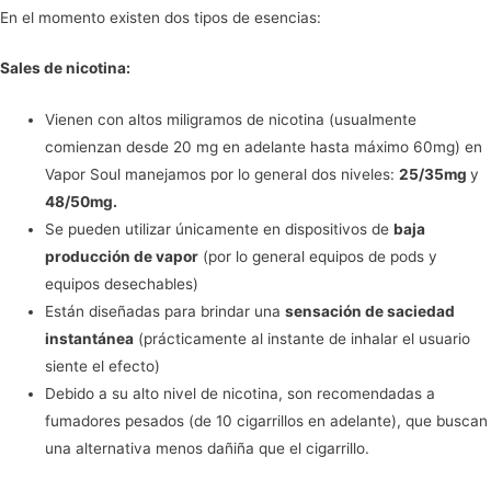
En el momento existen dos tipos de esencias:
Sales de nicotina:
Vienen con altos miligramos de nicotina (usualmente
comienzan desde 20 mg en adelante hasta máximo 60mg) en
Vapor Soul manejamos por lo general dos niveles:
25/35mg
y
48/50mg.
Se pueden utilizar únicamente en dispositivos de
baja
producción de vapor
(por lo general equipos de pods y
equipos desechables)
Están diseñadas para brindar una
sensación de saciedad
instantánea
(prácticamente al instante de inhalar el usuario
siente el efecto)
Debido a su alto nivel de nicotina, son recomendadas a
fumadores pesados (de 10 cigarrillos en adelante), que buscan
una alternativa menos dañiña que el cigarrillo.