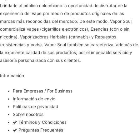
brindarle al público colombiano la oportunidad de disfrutar de la
experiencia del Vape por medio de productos originales de las
marcas más reconocidas del mercado. De este modo, Vapor Soul
comercializa Vapes (cigarrillos electrónicos), Esencias (con o sin
nicotina), Vaporizadores Herbales (cannabis) y Repuestos
(resistencias y pods). Vapor Soul también se caracteriza, además de
la excelente calidad de sus productos, por el impecable servicio y
asesoría personalizada con sus clientes.
Información
Para Empresas / For Business
Información de envío
Políticas de privacidad
Sobre nosotros
Términos y Condiciones
Preguntas Frecuentes