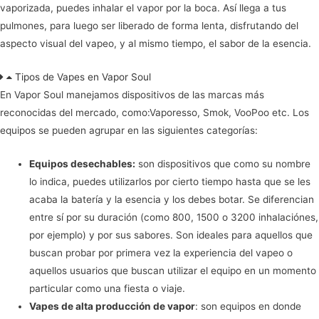
vaporizada, puedes inhalar el vapor por la boca. Así llega a tus
pulmones, para luego ser liberado de forma lenta, disfrutando del
aspecto visual del vapeo, y al mismo tiempo, el sabor de la esencia.
Tipos de Vapes en Vapor Soul
En Vapor Soul manejamos dispositivos de las marcas más
reconocidas del mercado, como:Vaporesso, Smok, VooPoo etc. Los
equipos se pueden agrupar en las siguientes categorías:
Equipos desechables:
son dispositivos que como su nombre
lo indica, puedes utilizarlos por cierto tiempo hasta que se les
acaba la batería y la esencia y los debes botar. Se diferencian
entre sí por su duración (como 800, 1500 o 3200 inhalaciónes,
por ejemplo) y por sus sabores. Son ideales para aquellos que
buscan probar por primera vez la experiencia del vapeo o
aquellos usuarios que buscan utilizar el equipo en un momento
particular como una fiesta o viaje.
Vapes de alta producción de vapor
: son equipos en donde