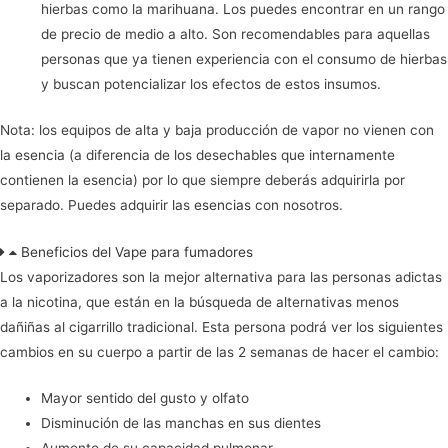
hierbas como la marihuana. Los puedes encontrar en un rango
de precio de medio a alto. Son recomendables para aquellas
personas que ya tienen experiencia con el consumo de hierbas
y buscan potencializar los efectos de estos insumos.
Nota: los equipos de alta y baja producción de vapor no vienen con
la esencia (a diferencia de los desechables que internamente
contienen la esencia) por lo que siempre deberás adquirirla por
separado. Puedes adquirir las
esencias
con nosotros.
Beneficios del Vape para fumadores
Los vaporizadores son la mejor alternativa para las personas adictas
a la nicotina, que están en la búsqueda de alternativas menos
dañiñas al cigarrillo tradicional. Esta persona podrá ver los siguientes
cambios en su cuerpo a partir de las 2 semanas de hacer el cambio:
Mayor sentido del gusto y olfato
Disminución de las manchas en sus dientes