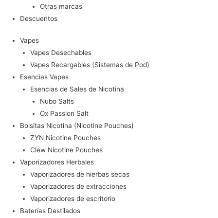
Otras marcas
Descuentos
Vapes
Vapes Desechables
Vapes Recargables (Sistemas de Pod)
Esencias Vapes
Esencias de Sales de Nicotina
Nubo Salts
Ox Passion Salt
Bolsitas Nicotina (Nicotine Pouches)
ZYN Nicotine Pouches
Clew Nicotine Pouches
Vaporizadores Herbales
Vaporizadores de hierbas secas
Vaporizadores de extracciones
Vaporizadores de escritorio
Baterías Destilados