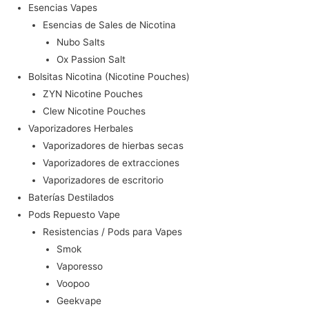
Esencias Vapes
Esencias de Sales de Nicotina
Nubo Salts
Ox Passion Salt
Bolsitas Nicotina (Nicotine Pouches)
ZYN Nicotine Pouches
Clew Nicotine Pouches
Vaporizadores Herbales
Vaporizadores de hierbas secas
Vaporizadores de extracciones
Vaporizadores de escritorio
Baterías Destilados
Pods Repuesto Vape
Resistencias / Pods para Vapes
Smok
Vaporesso
Voopoo
Geekvape