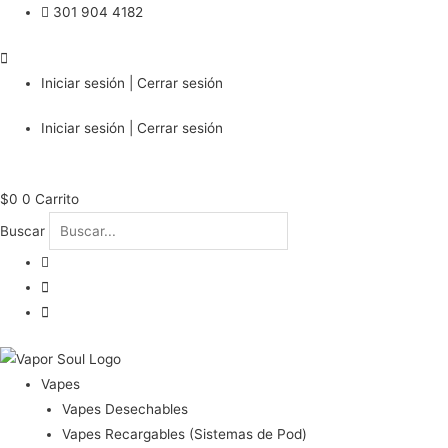
301 904 4182
Iniciar sesión | Cerrar sesión
Iniciar sesión | Cerrar sesión
$
0
0
Carrito
Buscar
Vapes
Vapes Desechables
Vapes Recargables (Sistemas de Pod)