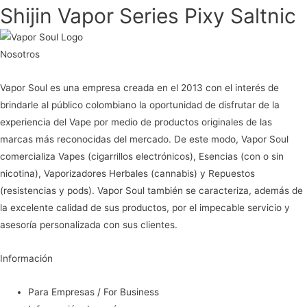
Shijin Vapor Series Pixy Saltnic
Nosotros
Vapor Soul es una empresa creada en el 2013 con el interés de
brindarle al público colombiano la oportunidad de disfrutar de la
experiencia del Vape por medio de productos originales de las
marcas más reconocidas del mercado. De este modo, Vapor Soul
comercializa Vapes (cigarrillos electrónicos), Esencias (con o sin
nicotina), Vaporizadores Herbales (cannabis) y Repuestos
(resistencias y pods). Vapor Soul también se caracteriza, además de
la excelente calidad de sus productos, por el impecable servicio y
asesoría personalizada con sus clientes.
Información
Para Empresas / For Business