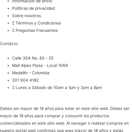
Información de envío
Políticas de privacidad
Sobre nosotros
Términos y Condiciones
Preguntas Frecuentes
Contácto
Calle 30A No. 83 - 25
Mall Alpes Plaza - Local 1069
Medellín - Colombia
301 904 4182
Lunes a Sábado de 10am a 1pm y 2pm a 8pm
Debes ser mayor de 18 años para estar en este sitio web. Debes ser
mayor de 18 años para comprar y consumir los productos
comercializados en este sitio web. Al navegar o realizar compras en
nuestro portal web confirmas que eres mayor de 18 años y estás