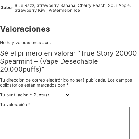
Blue Razz, Strawberry Banana, Cherry Peach, Sour Apple,
Sabor
Strawberry Kiwi, Watermelon Ice
Valoraciones
No hay valoraciones aún.
Sé el primero en valorar “True Story 20000
Spearmint – (Vape Desechable
20.000puffs)”
Tu dirección de correo electrónico no será publicada.
Los campos
obligatorios están marcados con
*
Tu puntuación
*
Tu valoración
*