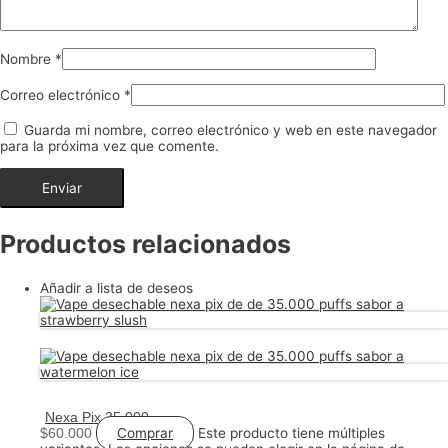
Nombre
*
Correo electrónico
*
Guarda mi nombre, correo electrónico y web en este navegador
para la próxima vez que comente.
Productos relacionados
Añadir a lista de deseos
Nexa Pix 35.000 Puffs – Vape Desechable – Sabores Disponibles
Comprar
Este producto tiene múltiples
$
60.000